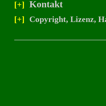
Kontakt
[+]
[+]
Copyright, Lizenz, H